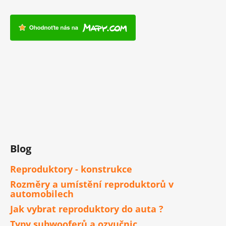
Blog
Reproduktory - konstrukce
Rozměry a umístění reproduktorů v
automobilech
Jak vybrat reproduktory do auta ?
Typy subwooferů a ozvučnic