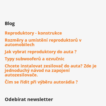
Blog
Reproduktory - konstrukce
Rozměry a umístění reproduktorů v
automobilech
Jak vybrat reproduktory do auta ?
Typy subwooferů a ozvučnic
Chcete instalovat zesilovač do auta? Zde je
jednoduchý návod na zapojení
autozesilovače.
Čím se řídit při výběru autorádia ?
Odebírat newsletter