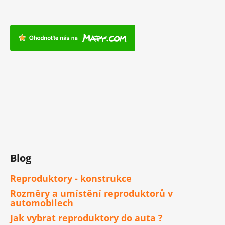
Blog
Reproduktory - konstrukce
Rozměry a umístění reproduktorů v
automobilech
Jak vybrat reproduktory do auta ?