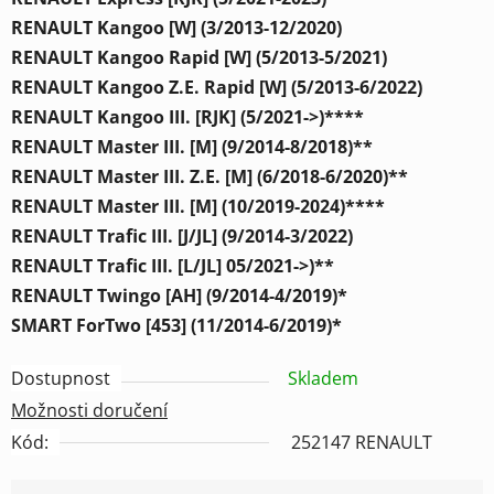
RENAULT Kangoo [W] (3/2013-12/2020)
RENAULT Kangoo Rapid [W] (5/2013-5/2021)
RENAULT Kangoo Z.E. Rapid [W] (5/2013-6/2022)
RENAULT Kangoo III. [RJK] (5/2021->)****
RENAULT Master III. [M] (9/2014-8/2018)**
RENAULT Master III. Z.E. [M] (6/2018-6/2020)**
RENAULT Master III. [M] (10/2019-2024)****
RENAULT Trafic III. [J/JL] (9/2014-3/2022)
RENAULT Trafic III. [L/JL] 05/2021->)**
RENAULT Twingo [AH] (9/2014-4/2019)*
SMART ForTwo [453] (11/2014-6/2019)*
Dostupnost
Skladem
Možnosti doručení
Kód:
252147 RENAULT