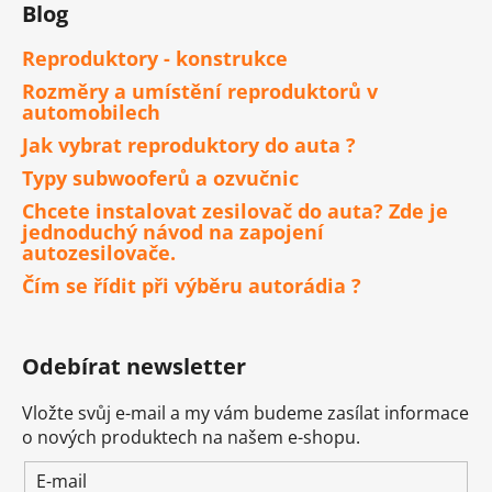
Blog
Reproduktory - konstrukce
Rozměry a umístění reproduktorů v
automobilech
Jak vybrat reproduktory do auta ?
Typy subwooferů a ozvučnic
Chcete instalovat zesilovač do auta? Zde je
jednoduchý návod na zapojení
autozesilovače.
Čím se řídit při výběru autorádia ?
Odebírat newsletter
Vložte svůj e-mail a my vám budeme zasílat informace
o nových produktech na našem e-shopu.
E-mail