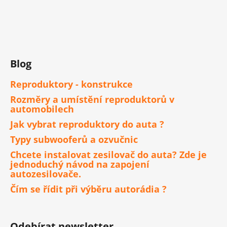
Blog
Reproduktory - konstrukce
Rozměry a umístění reproduktorů v
automobilech
Jak vybrat reproduktory do auta ?
Typy subwooferů a ozvučnic
Chcete instalovat zesilovač do auta? Zde je
jednoduchý návod na zapojení
autozesilovače.
Čím se řídit při výběru autorádia ?
Odebírat newsletter