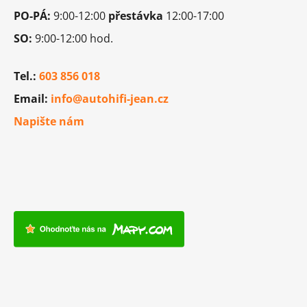
PO-PÁ:
9:00-12:00
přestávka
12:00-17:00
SO:
9:00-12:00 hod.
Tel.:
603 856 018
Email:
info@autohifi-jean.cz
Napište nám