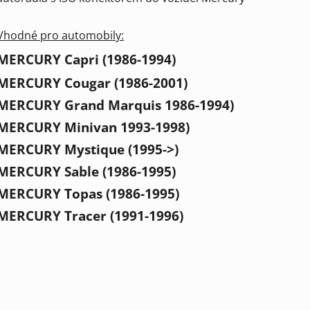
Vhodné pro automobily:
MERCURY Capri (1986-1994)
MERCURY Cougar (1986-2001)
MERCURY Grand Marquis 1986-1994)
MERCURY Minivan 1993-1998)
MERCURY Mystique (1995->)
MERCURY Sable (1986-1995)
MERCURY Topas (1986-1995)
MERCURY Tracer (1991-1996)