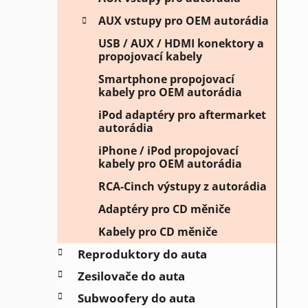
AUX vstupy pro OEM autorádia
USB / AUX / HDMI konektory a
propojovací kabely
Smartphone propojovací
kabely pro OEM autorádia
iPod adaptéry pro aftermarket
autorádia
iPhone / iPod propojovací
kabely pro OEM autorádia
RCA-Cinch výstupy z autorádia
Adaptéry pro CD měniče
Kabely pro CD měniče
Reproduktory do auta
Zesilovače do auta
Subwoofery do auta