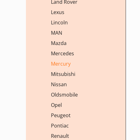
Land Rover
Lexus
Lincoln
MAN
Mazda
Mercedes
Mercury
Mitsubishi
Nissan
Oldsmobile
Opel
Peugeot
Pontiac
Renault