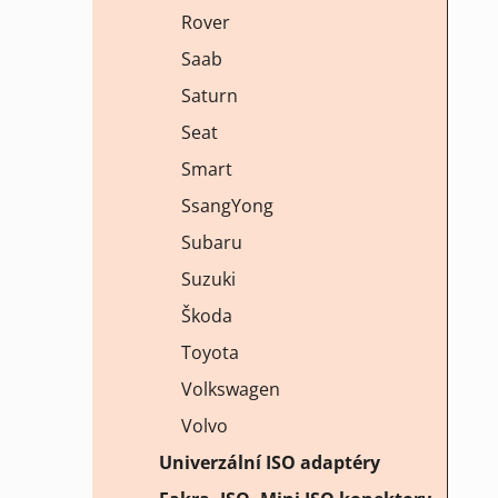
Rover
Saab
Saturn
Seat
Smart
SsangYong
Subaru
Suzuki
Škoda
Toyota
Volkswagen
Volvo
Univerzální ISO adaptéry