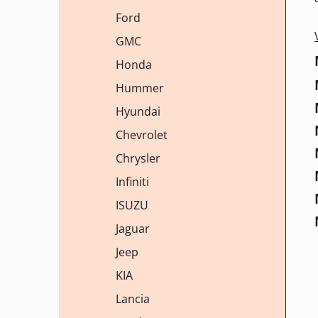
Ford
GMC
Honda
Hummer
Hyundai
Chevrolet
Chrysler
Infiniti
ISUZU
Jaguar
Jeep
KIA
Lancia