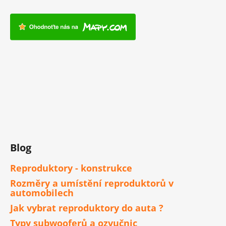
Blog
Reproduktory - konstrukce
Rozměry a umístění reproduktorů v
automobilech
Jak vybrat reproduktory do auta ?
Typy subwooferů a ozvučnic