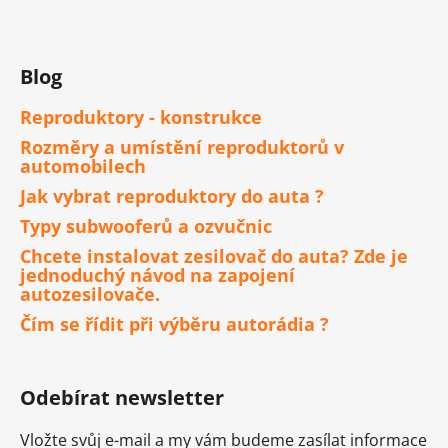
Blog
Reproduktory - konstrukce
Rozměry a umístění reproduktorů v
automobilech
Jak vybrat reproduktory do auta ?
Typy subwooferů a ozvučnic
Chcete instalovat zesilovač do auta? Zde je
jednoduchý návod na zapojení
autozesilovače.
Čím se řídit při výběru autorádia ?
Odebírat newsletter
Vložte svůj e-mail a my vám budeme zasílat informace