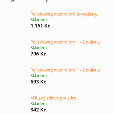
Pojistkové pouzdro pro 2/4pojistky
Skladem
1 161 Kč
Pojistkové pouzdro pro 1 / 2 pojistky
Skladem
706 Kč
Pojistkové pouzdro pro 1 / 2 pojistky
Skladem
693 Kč
ANL pojistkové pouzdro
Skladem
342 Kč