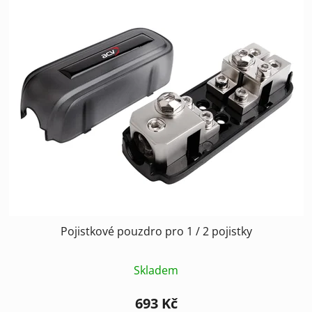
Pojistkové pouzdro pro 1 / 2 pojistky
Skladem
693 Kč