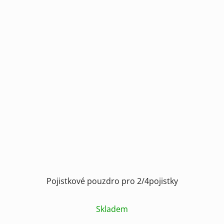
Pojistkové pouzdro pro 2/4pojistky
Skladem