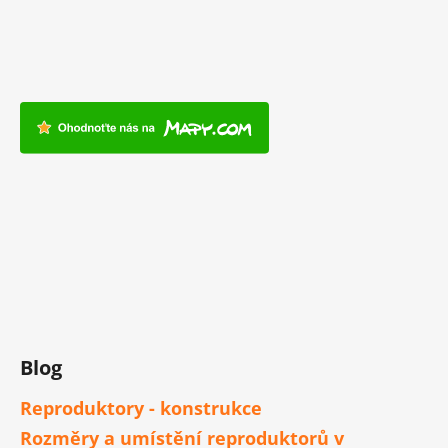
Blog
Reproduktory - konstrukce
Rozměry a umístění reproduktorů v